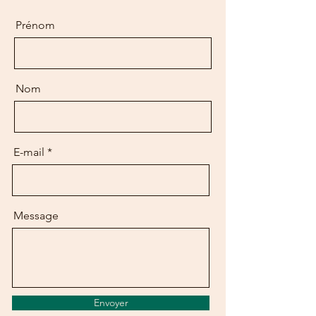
Prénom
Nom
E-mail
Message
Envoyer