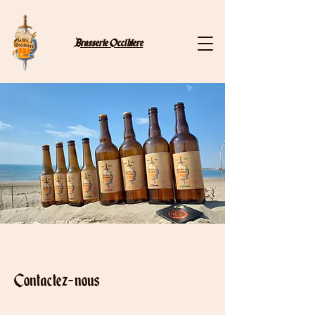
Brasserie Occibiere
Contactez-nous