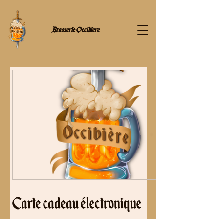
Brasserie Occibiere
Carte cadeau électronique